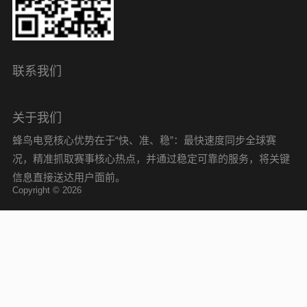
联系我们
关于我们
蜂鸟电竞核心优势在于“快、准、稳”：最快速度同步全球赛
况，精准抓取赛事核心热点，并通过稳定可靠的服务，将关键
信息直接送达用户面前。
Copyright © 2026